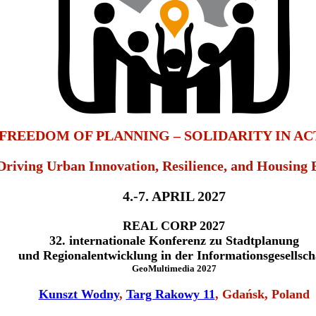
FREEDOM OF PLANNING – SOLIDARITY IN AC
Driving Urban Innovation, Resilience, and Housing 
4.-7. APRIL 2027
REAL CORP 2027
32. internationale Konferenz zu Stadtplanung
und Regionalentwicklung in der Informationsgesellsch
GeoMultimedia 2027
Kunszt Wodny
,
Targ Rakowy 11
, Gdańsk, Poland