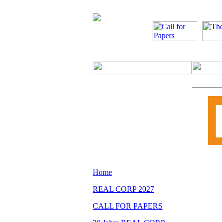
Home
REAL CORP 2027
CALL FOR PAPERS