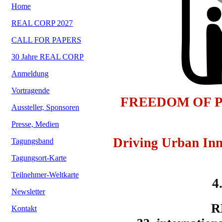
Home
REAL CORP 2027
CALL FOR PAPERS
30 Jahre REAL CORP
Anmeldung
Vortragende
FREEDOM OF P
Aussteller, Sponsoren
Presse, Medien
Driving Urban Inn
Tagungsband
Tagungsort-Karte
Teilnehmer-Weltkarte
4
Newsletter
R
Kontakt