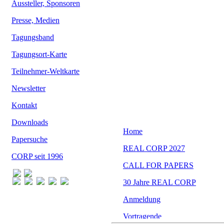
Aussteller, Sponsoren
Presse, Medien
Tagungsband
Tagungsort-Karte
Teilnehmer-Weltkarte
Newsletter
Kontakt
Downloads
Papersuche
CORP seit 1996