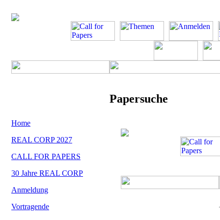
Papersuche
Home
REAL CORP 2027
CALL FOR PAPERS
30 Jahre REAL CORP
Anmeldung
Vortragende