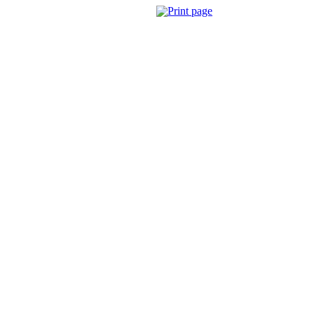
Print page