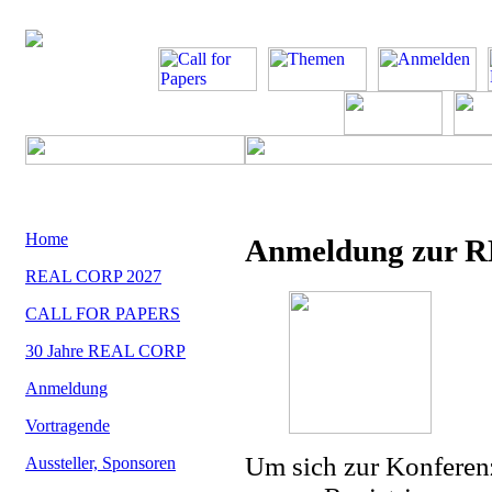
Home
Anmeldung zur 
REAL CORP 2027
CALL FOR PAPERS
30 Jahre REAL CORP
Anmeldung
Vortragende
Um sich zur Konferen
Aussteller, Sponsoren