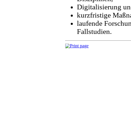
Digitalisierung u
kurzfristige Maßn
laufende Forschung
Fallstudien.
Print page