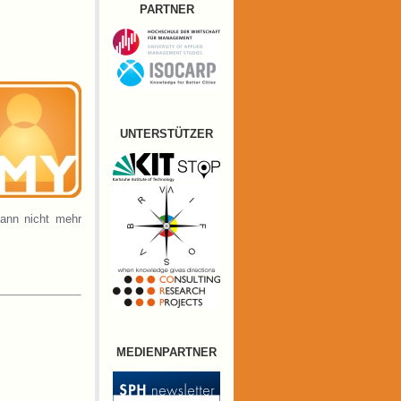
dann nicht mehr